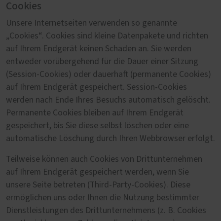
Cookies
Unsere Internetseiten verwenden so genannte
„Cookies“. Cookies sind kleine Datenpakete und richten
auf Ihrem Endgerät keinen Schaden an. Sie werden
entweder vorübergehend für die Dauer einer Sitzung
(Session-Cookies) oder dauerhaft (permanente Cookies)
auf Ihrem Endgerät gespeichert. Session-Cookies
werden nach Ende Ihres Besuchs automatisch gelöscht.
Permanente Cookies bleiben auf Ihrem Endgerät
gespeichert, bis Sie diese selbst löschen oder eine
automatische Löschung durch Ihren Webbrowser erfolgt.
Teilweise können auch Cookies von Drittunternehmen
auf Ihrem Endgerät gespeichert werden, wenn Sie
unsere Seite betreten (Third-Party-Cookies). Diese
ermöglichen uns oder Ihnen die Nutzung bestimmter
Dienstleistungen des Drittunternehmens (z. B. Cookies