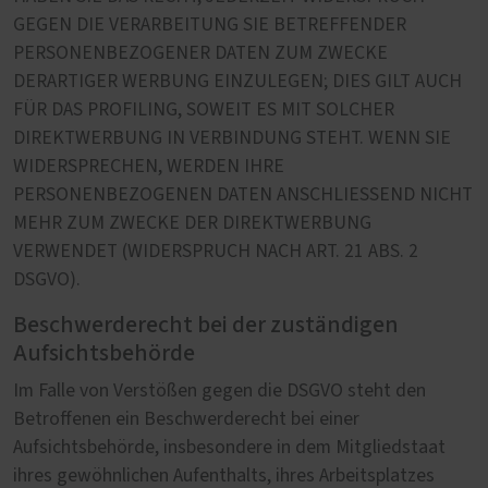
GEGEN DIE VERARBEITUNG SIE BETREFFENDER
PERSONENBEZOGENER DATEN ZUM ZWECKE
DERARTIGER WERBUNG EINZULEGEN; DIES GILT AUCH
FÜR DAS PROFILING, SOWEIT ES MIT SOLCHER
DIREKTWERBUNG IN VERBINDUNG STEHT. WENN SIE
WIDERSPRECHEN, WERDEN IHRE
PERSONENBEZOGENEN DATEN ANSCHLIESSEND NICHT
MEHR ZUM ZWECKE DER DIREKTWERBUNG
VERWENDET (WIDERSPRUCH NACH ART. 21 ABS. 2
DSGVO).
Beschwerderecht bei der zuständigen
Aufsichtsbehörde
Im Falle von Verstößen gegen die DSGVO steht den
Betroffenen ein Beschwerderecht bei einer
Aufsichtsbehörde, insbesondere in dem Mitgliedstaat
ihres gewöhnlichen Aufenthalts, ihres Arbeitsplatzes