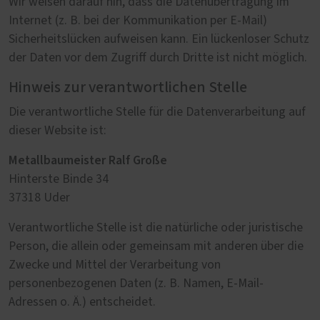
Wir weisen darauf hin, dass die Datenübertragung im
Internet (z. B. bei der Kommunikation per E-Mail)
Sicherheitslücken aufweisen kann. Ein lückenloser Schutz
der Daten vor dem Zugriff durch Dritte ist nicht möglich.
Hinweis zur verantwortlichen Stelle
Die verantwortliche Stelle für die Datenverarbeitung auf
dieser Website ist:
Metallbaumeister Ralf Große
Hinterste Binde 34
37318 Uder
Verantwortliche Stelle ist die natürliche oder juristische
Person, die allein oder gemeinsam mit anderen über die
Zwecke und Mittel der Verarbeitung von
personenbezogenen Daten (z. B. Namen, E-Mail-
Adressen o. Ä.) entscheidet.