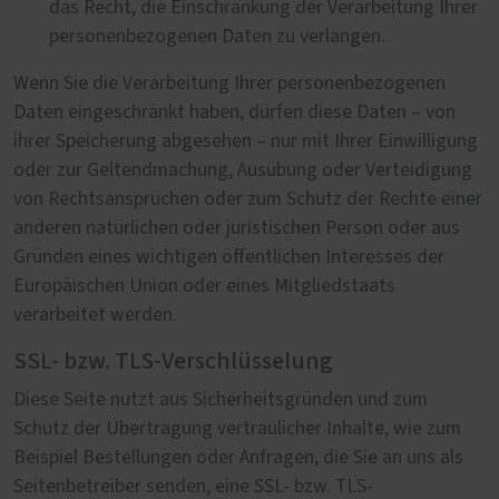
das Recht, die Einschränkung der Verarbeitung Ihrer
personenbezogenen Daten zu verlangen.
Wenn Sie die Verarbeitung Ihrer personenbezogenen
Daten eingeschränkt haben, dürfen diese Daten – von
ihrer Speicherung abgesehen – nur mit Ihrer Einwilligung
oder zur Geltendmachung, Ausübung oder Verteidigung
von Rechtsansprüchen oder zum Schutz der Rechte einer
anderen natürlichen oder juristischen Person oder aus
Gründen eines wichtigen öffentlichen Interesses der
Europäischen Union oder eines Mitgliedstaats
verarbeitet werden.
SSL- bzw. TLS-Verschlüsselung
Diese Seite nutzt aus Sicherheitsgründen und zum
Schutz der Übertragung vertraulicher Inhalte, wie zum
Beispiel Bestellungen oder Anfragen, die Sie an uns als
Seitenbetreiber senden, eine SSL- bzw. TLS-