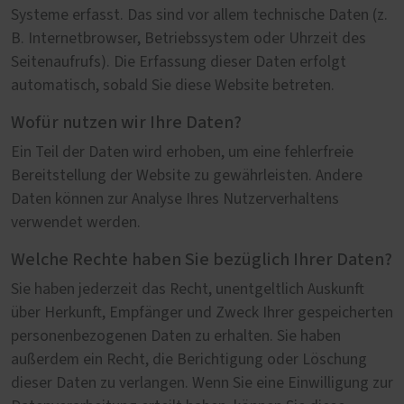
Systeme erfasst. Das sind vor allem technische Daten (z.
B. Internetbrowser, Betriebssystem oder Uhrzeit des
Seitenaufrufs). Die Erfassung dieser Daten erfolgt
automatisch, sobald Sie diese Website betreten.
Wofür nutzen wir Ihre Daten?
Ein Teil der Daten wird erhoben, um eine fehlerfreie
Bereitstellung der Website zu gewährleisten. Andere
Daten können zur Analyse Ihres Nutzerverhaltens
verwendet werden.
Welche Rechte haben Sie bezüglich Ihrer Daten?
Sie haben jederzeit das Recht, unentgeltlich Auskunft
über Herkunft, Empfänger und Zweck Ihrer gespeicherten
personenbezogenen Daten zu erhalten. Sie haben
außerdem ein Recht, die Berichtigung oder Löschung
dieser Daten zu verlangen. Wenn Sie eine Einwilligung zur