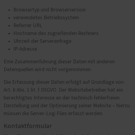
Browsertyp und Browserversion
verwendetes Betriebssystem
Referrer URL
Hostname des zugreifenden Rechners
Uhrzeit der Serveranfrage
IP-Adresse
Eine Zusammenführung dieser Daten mit anderen
Datenquellen wird nicht vorgenommen.
Die Erfassung dieser Daten erfolgt auf Grundlage von
Art. 6 Abs. 1 lit. f DSGVO. Der Websitebetreiber hat ein
berechtigtes Interesse an der technisch fehlerfreien
Darstellung und der Optimierung seiner Website – hierzu
müssen die Server-Log-Files erfasst werden.
Kontaktformular