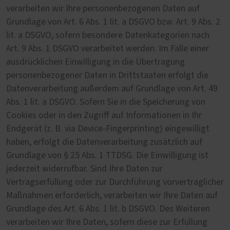
verarbeiten wir Ihre personenbezogenen Daten auf
Grundlage von Art. 6 Abs. 1 lit. a DSGVO bzw. Art. 9 Abs. 2
lit. a DSGVO, sofern besondere Datenkategorien nach
Art. 9 Abs. 1 DSGVO verarbeitet werden. Im Falle einer
ausdrücklichen Einwilligung in die Übertragung
personenbezogener Daten in Drittstaaten erfolgt die
Datenverarbeitung außerdem auf Grundlage von Art. 49
Abs. 1 lit. a DSGVO. Sofern Sie in die Speicherung von
Cookies oder in den Zugriff auf Informationen in Ihr
Endgerät (z. B. via Device-Fingerprinting) eingewilligt
haben, erfolgt die Datenverarbeitung zusätzlich auf
Grundlage von § 25 Abs. 1 TTDSG. Die Einwilligung ist
jederzeit widerrufbar. Sind Ihre Daten zur
Vertragserfüllung oder zur Durchführung vorvertraglicher
Maßnahmen erforderlich, verarbeiten wir Ihre Daten auf
Grundlage des Art. 6 Abs. 1 lit. b DSGVO. Des Weiteren
verarbeiten wir Ihre Daten, sofern diese zur Erfüllung