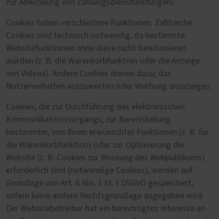
zur Abwicklung von Zahlungsdienstleistungen).
Cookies haben verschiedene Funktionen. Zahlreiche
Cookies sind technisch notwendig, da bestimmte
Websitefunktionen ohne diese nicht funktionieren
würden (z. B. die Warenkorbfunktion oder die Anzeige
von Videos). Andere Cookies dienen dazu, das
Nutzerverhalten auszuwerten oder Werbung anzuzeigen.
Cookies, die zur Durchführung des elektronischen
Kommunikationsvorgangs, zur Bereitstellung
bestimmter, von Ihnen erwünschter Funktionen (z. B. für
die Warenkorbfunktion) oder zur Optimierung der
Website (z. B. Cookies zur Messung des Webpublikums)
erforderlich sind (notwendige Cookies), werden auf
Grundlage von Art. 6 Abs. 1 lit. f DSGVO gespeichert,
sofern keine andere Rechtsgrundlage angegeben wird.
Der Websitebetreiber hat ein berechtigtes Interesse an