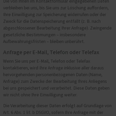
Die von Ihnen im Kontaktformular eingegebenen Daten
verbleiben bei uns, bis Sie uns zur Löschung auffordern,
Ihre Einwilligung zur Speicherung widerrufen oder der
Zweck für die Datenspeicherung entfällt (z. B. nach
abgeschlossener Bearbeitung Ihrer Anfrage). Zwingende
gesetzliche Bestimmungen – insbesondere
Aufbewahrungsfristen – bleiben unberührt.
Anfrage per E-Mail, Telefon oder Telefax
Wenn Sie uns per E-Mail, Telefon oder Telefax
kontaktieren, wird Ihre Anfrage inklusive aller daraus
hervorgehenden personenbezogenen Daten (Name,
Anfrage) zum Zwecke der Bearbeitung Ihres Anliegens
bei uns gespeichert und verarbeitet. Diese Daten geben
wir nicht ohne Ihre Einwilligung weiter.
Die Verarbeitung dieser Daten erfolgt auf Grundlage von
Art. 6 Abs. 1 lit. b DSGVO, sofern Ihre Anfrage mit der