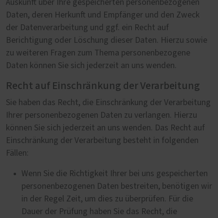
Auskunft über Ihre gespeicherten personenbezogenen
Daten, deren Herkunft und Empfänger und den Zweck
der Datenverarbeitung und ggf. ein Recht auf
Berichtigung oder Löschung dieser Daten. Hierzu sowie
zu weiteren Fragen zum Thema personenbezogene
Daten können Sie sich jederzeit an uns wenden.
Recht auf Einschränkung der Verarbeitung
Sie haben das Recht, die Einschränkung der Verarbeitung
Ihrer personenbezogenen Daten zu verlangen. Hierzu
können Sie sich jederzeit an uns wenden. Das Recht auf
Einschränkung der Verarbeitung besteht in folgenden
Fällen:
Wenn Sie die Richtigkeit Ihrer bei uns gespeicherten
personenbezogenen Daten bestreiten, benötigen wir
in der Regel Zeit, um dies zu überprüfen. Für die
Dauer der Prüfung haben Sie das Recht, die