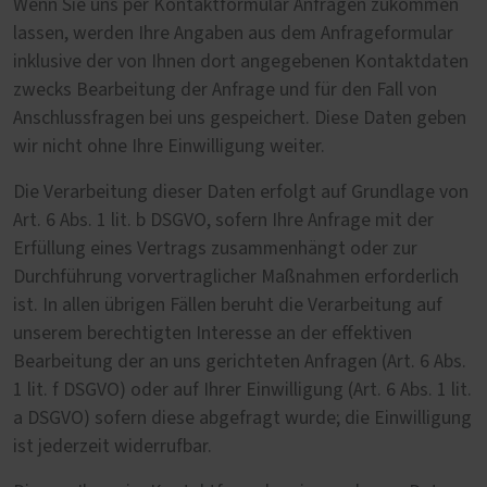
Wenn Sie uns per Kontaktformular Anfragen zukommen
lassen, werden Ihre Angaben aus dem Anfrageformular
inklusive der von Ihnen dort angegebenen Kontaktdaten
zwecks Bearbeitung der Anfrage und für den Fall von
Anschlussfragen bei uns gespeichert. Diese Daten geben
wir nicht ohne Ihre Einwilligung weiter.
Die Verarbeitung dieser Daten erfolgt auf Grundlage von
Art. 6 Abs. 1 lit. b DSGVO, sofern Ihre Anfrage mit der
Erfüllung eines Vertrags zusammenhängt oder zur
Durchführung vorvertraglicher Maßnahmen erforderlich
ist. In allen übrigen Fällen beruht die Verarbeitung auf
unserem berechtigten Interesse an der effektiven
Bearbeitung der an uns gerichteten Anfragen (Art. 6 Abs.
1 lit. f DSGVO) oder auf Ihrer Einwilligung (Art. 6 Abs. 1 lit.
a DSGVO) sofern diese abgefragt wurde; die Einwilligung
ist jederzeit widerrufbar.