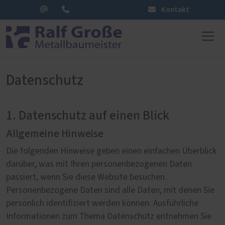
Kontakt
Datenschutz
1. Datenschutz auf einen Blick
Allgemeine Hinweise
Die folgenden Hinweise geben einen einfachen Überblick
darüber, was mit Ihren personenbezogenen Daten
passiert, wenn Sie diese Website besuchen.
Personenbezogene Daten sind alle Daten, mit denen Sie
persönlich identifiziert werden können. Ausführliche
Informationen zum Thema Datenschutz entnehmen Sie