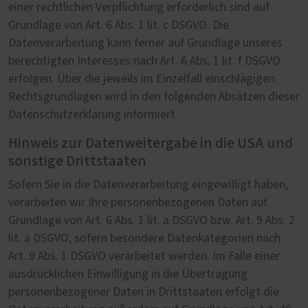
einer rechtlichen Verpflichtung erforderlich sind auf
Grundlage von Art. 6 Abs. 1 lit. c DSGVO. Die
Datenverarbeitung kann ferner auf Grundlage unseres
berechtigten Interesses nach Art. 6 Abs. 1 lit. f DSGVO
erfolgen. Über die jeweils im Einzelfall einschlägigen
Rechtsgrundlagen wird in den folgenden Absätzen dieser
Datenschutzerklärung informiert.
Hinweis zur Datenweitergabe in die USA und
sonstige Drittstaaten
Sofern Sie in die Datenverarbeitung eingewilligt haben,
verarbeiten wir Ihre personenbezogenen Daten auf
Grundlage von Art. 6 Abs. 1 lit. a DSGVO bzw. Art. 9 Abs. 2
lit. a DSGVO, sofern besondere Datenkategorien nach
Art. 9 Abs. 1 DSGVO verarbeitet werden. Im Falle einer
ausdrücklichen Einwilligung in die Übertragung
personenbezogener Daten in Drittstaaten erfolgt die