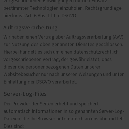
vorgeschriebenen Einwilligungen für den Einsatz
bestimmter Technologien einzuholen. Rechtsgrundlage
hierfür ist Art. 6 Abs. 1 lit. c DSGVO.
Auftragsverarbeitung
Wir haben einen Vertrag über Auftragsverarbeitung (AVV)
zur Nutzung des oben genannten Dienstes geschlossen.
Hierbei handelt es sich um einen datenschutzrechtlich
vorgeschriebenen Vertrag, der gewährleistet, dass
dieser die personenbezogenen Daten unserer
Websitebesucher nur nach unseren Weisungen und unter
Einhaltung der DSGVO verarbeitet.
Server-Log-Files
Der Provider der Seiten erhebt und speichert
automatisch Informationen in so genannten Server-Log-
Dateien, die Ihr Browser automatisch an uns übermittelt.
Dies sind: