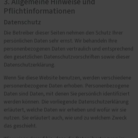
3. Allgemeine Hinweise und
Pflichtinformationen
Datenschutz
Die Betreiber dieser Seiten nehmen den Schutz Ihrer
persönlichen Daten sehr ernst. Wir behandeln Ihre
personenbezogenen Daten vertraulich und entsprechend
den gesetzlichen Datenschutzvorschriften sowie dieser
Datenschutzerklärung.
Wenn Sie diese Website benutzen, werden verschiedene
personenbezogene Daten erhoben. Personenbezogene
Daten sind Daten, mit denen Sie persönlich identifiziert
werden können. Die vorliegende Datenschutzerklärung
erläutert, welche Daten wir erheben und wofür wir sie
nutzen. Sie erläutert auch, wie und zu welchem Zweck
das geschieht.