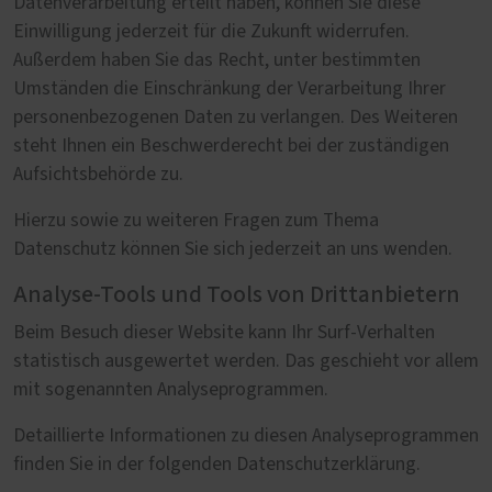
Datenverarbeitung erteilt haben, können Sie diese
Einwilligung jederzeit für die Zukunft widerrufen.
Außerdem haben Sie das Recht, unter bestimmten
Umständen die Einschränkung der Verarbeitung Ihrer
personenbezogenen Daten zu verlangen. Des Weiteren
steht Ihnen ein Beschwerderecht bei der zuständigen
Aufsichtsbehörde zu.
Hierzu sowie zu weiteren Fragen zum Thema
Datenschutz können Sie sich jederzeit an uns wenden.
Analyse-Tools und Tools von Drittanbietern
Beim Besuch dieser Website kann Ihr Surf-Verhalten
statistisch ausgewertet werden. Das geschieht vor allem
mit sogenannten Analyseprogrammen.
Detaillierte Informationen zu diesen Analyseprogrammen
finden Sie in der folgenden Datenschutzerklärung.