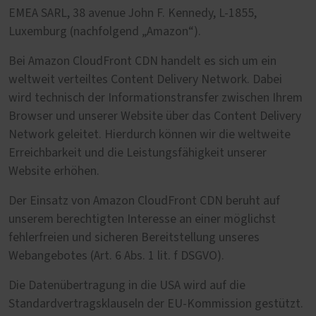
EMEA SARL, 38 avenue John F. Kennedy, L-1855,
Luxemburg (nachfolgend „Amazon“).
Bei Amazon CloudFront CDN handelt es sich um ein
weltweit verteiltes Content Delivery Network. Dabei
wird technisch der Informationstransfer zwischen Ihrem
Browser und unserer Website über das Content Delivery
Network geleitet. Hierdurch können wir die weltweite
Erreichbarkeit und die Leistungsfähigkeit unserer
Website erhöhen.
Der Einsatz von Amazon CloudFront CDN beruht auf
unserem berechtigten Interesse an einer möglichst
fehlerfreien und sicheren Bereitstellung unseres
Webangebotes (Art. 6 Abs. 1 lit. f DSGVO).
Die Datenübertragung in die USA wird auf die
Standardvertragsklauseln der EU-Kommission gestützt.