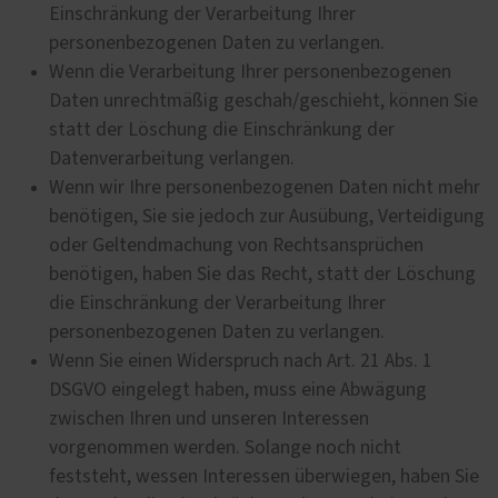
Einschränkung der Verarbeitung Ihrer
personenbezogenen Daten zu verlangen.
Wenn die Verarbeitung Ihrer personenbezogenen
Daten unrechtmäßig geschah/geschieht, können Sie
statt der Löschung die Einschränkung der
Datenverarbeitung verlangen.
Wenn wir Ihre personenbezogenen Daten nicht mehr
benötigen, Sie sie jedoch zur Ausübung, Verteidigung
oder Geltendmachung von Rechtsansprüchen
benötigen, haben Sie das Recht, statt der Löschung
die Einschränkung der Verarbeitung Ihrer
personenbezogenen Daten zu verlangen.
Wenn Sie einen Widerspruch nach Art. 21 Abs. 1
DSGVO eingelegt haben, muss eine Abwägung
zwischen Ihren und unseren Interessen
vorgenommen werden. Solange noch nicht
feststeht, wessen Interessen überwiegen, haben Sie