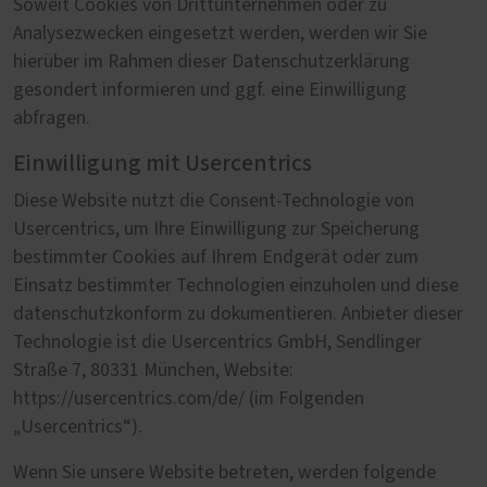
Soweit Cookies von Drittunternehmen oder zu
Analysezwecken eingesetzt werden, werden wir Sie
hierüber im Rahmen dieser Datenschutzerklärung
gesondert informieren und ggf. eine Einwilligung
abfragen.
Einwilligung mit Usercentrics
Diese Website nutzt die Consent-Technologie von
Usercentrics, um Ihre Einwilligung zur Speicherung
bestimmter Cookies auf Ihrem Endgerät oder zum
Einsatz bestimmter Technologien einzuholen und diese
datenschutzkonform zu dokumentieren. Anbieter dieser
Technologie ist die Usercentrics GmbH, Sendlinger
Straße 7, 80331 München, Website:
https://usercentrics.com/de/ (im Folgenden
„Usercentrics“).
Wenn Sie unsere Website betreten, werden folgende