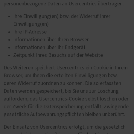
personenbezogene Daten an Usercentrics übertragen:
Ihre Einwilligung(en) bzw. der Widerruf Ihrer
Einwilligung(en)
Ihre IP-Adresse
Informationen über Ihren Browser
Informationen über Ihr Endgerät
Zeitpunkt Ihres Besuchs auf der Website
Des Weiteren speichert Usercentrics ein Cookie in Ihrem
Browser, um Ihnen die erteilten Einwilligungen bzw.
deren Widerruf zuordnen zu können. Die so erfassten
Daten werden gespeichert, bis Sie uns zur Löschung
auffordern, das Usercentrics-Cookie selbst löschen oder
der Zweck für die Datenspeicherung entfällt. Zwingende
gesetzliche Aufbewahrungspflichten bleiben unberührt.
Der Einsatz von Usercentrics erfolgt, um die gesetzlich