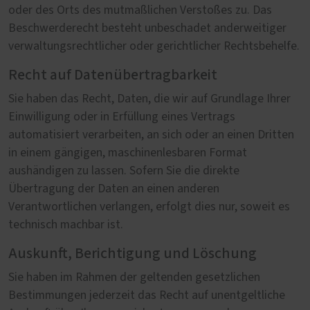
oder des Orts des mutmaßlichen Verstoßes zu. Das
Beschwerderecht besteht unbeschadet anderweitiger
verwaltungsrechtlicher oder gerichtlicher Rechtsbehelfe.
Recht auf Datenübertragbarkeit
Sie haben das Recht, Daten, die wir auf Grundlage Ihrer
Einwilligung oder in Erfüllung eines Vertrags
automatisiert verarbeiten, an sich oder an einen Dritten
in einem gängigen, maschinenlesbaren Format
aushändigen zu lassen. Sofern Sie die direkte
Übertragung der Daten an einen anderen
Verantwortlichen verlangen, erfolgt dies nur, soweit es
technisch machbar ist.
Auskunft, Berichtigung und Löschung
Sie haben im Rahmen der geltenden gesetzlichen
Bestimmungen jederzeit das Recht auf unentgeltliche