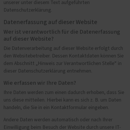
unserer unter diesem Text aufgeführten
Datenschutzerklärung.
Datenerfassung auf dieser Website
Wer ist verantwortlich für die Datenerfassung
auf dieser Website?
Die Datenverarbeitung auf dieser Website erfolgt durch
den Websitebetreiber. Dessen Kontaktdaten können Sie
dem Abschnitt „Hinweis zur Verantwortlichen Stelle“ in
dieser Datenschutzerklärung entnehmen.
Wie erfassen wir Ihre Daten?
Ihre Daten werden zum einen dadurch erhoben, dass Sie
uns diese mitteilen. Hierbei kann es sich z. B. um Daten
handeln, die Sie in ein Kontaktformular eingeben.
Andere Daten werden automatisch oder nach Ihrer
Einwilligung beim Besuch der Website durch unsere IT-