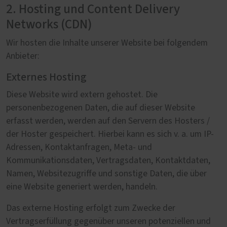
2. Hosting und Content Delivery
Networks (CDN)
Wir hosten die Inhalte unserer Website bei folgendem
Anbieter:
Externes Hosting
Diese Website wird extern gehostet. Die
personenbezogenen Daten, die auf dieser Website
erfasst werden, werden auf den Servern des Hosters /
der Hoster gespeichert. Hierbei kann es sich v. a. um IP-
Adressen, Kontaktanfragen, Meta- und
Kommunikationsdaten, Vertragsdaten, Kontaktdaten,
Namen, Websitezugriffe und sonstige Daten, die über
eine Website generiert werden, handeln.
Das externe Hosting erfolgt zum Zwecke der
Vertragserfüllung gegenüber unseren potenziellen und