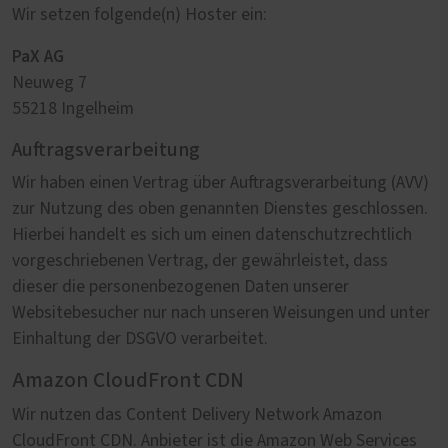
Wir setzen folgende(n) Hoster ein:
PaX AG
Neuweg 7
55218 Ingelheim
Auftragsverarbeitung
Wir haben einen Vertrag über Auftragsverarbeitung (AVV)
zur Nutzung des oben genannten Dienstes geschlossen.
Hierbei handelt es sich um einen datenschutzrechtlich
vorgeschriebenen Vertrag, der gewährleistet, dass
dieser die personenbezogenen Daten unserer
Websitebesucher nur nach unseren Weisungen und unter
Einhaltung der DSGVO verarbeitet.
Amazon CloudFront CDN
Wir nutzen das Content Delivery Network Amazon
CloudFront CDN. Anbieter ist die Amazon Web Services