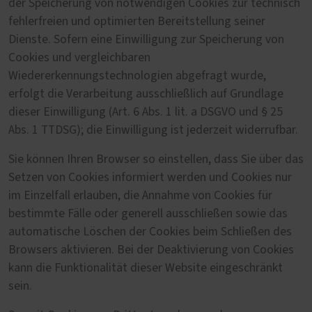
der Speicherung von notwendigen Cookies zur technisch
fehlerfreien und optimierten Bereitstellung seiner
Dienste. Sofern eine Einwilligung zur Speicherung von
Cookies und vergleichbaren
Wiedererkennungstechnologien abgefragt wurde,
erfolgt die Verarbeitung ausschließlich auf Grundlage
dieser Einwilligung (Art. 6 Abs. 1 lit. a DSGVO und § 25
Abs. 1 TTDSG); die Einwilligung ist jederzeit widerrufbar.
Sie können Ihren Browser so einstellen, dass Sie über das
Setzen von Cookies informiert werden und Cookies nur
im Einzelfall erlauben, die Annahme von Cookies für
bestimmte Fälle oder generell ausschließen sowie das
automatische Löschen der Cookies beim Schließen des
Browsers aktivieren. Bei der Deaktivierung von Cookies
kann die Funktionalität dieser Website eingeschränkt
sein.