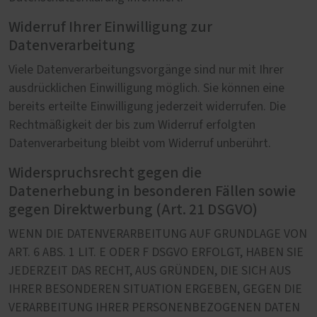
Widerruf Ihrer Einwilligung zur
Datenverarbeitung
Viele Datenverarbeitungsvorgänge sind nur mit Ihrer
ausdrücklichen Einwilligung möglich. Sie können eine
bereits erteilte Einwilligung jederzeit widerrufen. Die
Rechtmäßigkeit der bis zum Widerruf erfolgten
Datenverarbeitung bleibt vom Widerruf unberührt.
Widerspruchsrecht gegen die
Datenerhebung in besonderen Fällen sowie
gegen Direktwerbung (Art. 21 DSGVO)
WENN DIE DATENVERARBEITUNG AUF GRUNDLAGE VON
ART. 6 ABS. 1 LIT. E ODER F DSGVO ERFOLGT, HABEN SIE
JEDERZEIT DAS RECHT, AUS GRÜNDEN, DIE SICH AUS
IHRER BESONDEREN SITUATION ERGEBEN, GEGEN DIE
VERARBEITUNG IHRER PERSONENBEZOGENEN DATEN