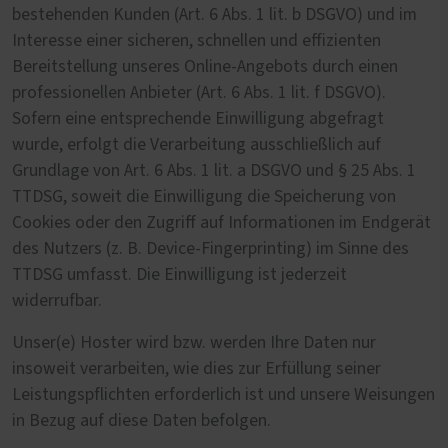
bestehenden Kunden (Art. 6 Abs. 1 lit. b DSGVO) und im
Interesse einer sicheren, schnellen und effizienten
Bereitstellung unseres Online-Angebots durch einen
professionellen Anbieter (Art. 6 Abs. 1 lit. f DSGVO).
Sofern eine entsprechende Einwilligung abgefragt
wurde, erfolgt die Verarbeitung ausschließlich auf
Grundlage von Art. 6 Abs. 1 lit. a DSGVO und § 25 Abs. 1
TTDSG, soweit die Einwilligung die Speicherung von
Cookies oder den Zugriff auf Informationen im Endgerät
des Nutzers (z. B. Device-Fingerprinting) im Sinne des
TTDSG umfasst. Die Einwilligung ist jederzeit
widerrufbar.
Unser(e) Hoster wird bzw. werden Ihre Daten nur
insoweit verarbeiten, wie dies zur Erfüllung seiner
Leistungspflichten erforderlich ist und unsere Weisungen
in Bezug auf diese Daten befolgen.