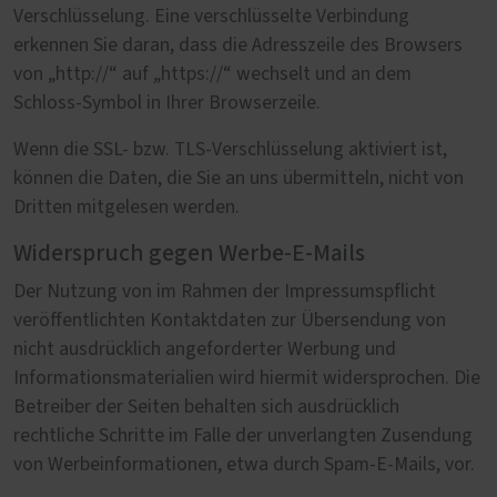
Verschlüsselung. Eine verschlüsselte Verbindung
erkennen Sie daran, dass die Adresszeile des Browsers
von „http://“ auf „https://“ wechselt und an dem
Schloss-Symbol in Ihrer Browserzeile.
Wenn die SSL- bzw. TLS-Verschlüsselung aktiviert ist,
können die Daten, die Sie an uns übermitteln, nicht von
Dritten mitgelesen werden.
Widerspruch gegen Werbe-E-Mails
Der Nutzung von im Rahmen der Impressumspflicht
veröffentlichten Kontaktdaten zur Übersendung von
nicht ausdrücklich angeforderter Werbung und
Informationsmaterialien wird hiermit widersprochen. Die
Betreiber der Seiten behalten sich ausdrücklich
rechtliche Schritte im Falle der unverlangten Zusendung
von Werbeinformationen, etwa durch Spam-E-Mails, vor.