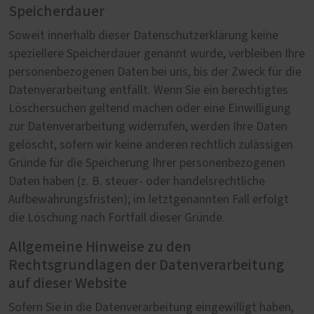
Speicherdauer
Soweit innerhalb dieser Datenschutzerklärung keine
speziellere Speicherdauer genannt wurde, verbleiben Ihre
personenbezogenen Daten bei uns, bis der Zweck für die
Datenverarbeitung entfällt. Wenn Sie ein berechtigtes
Löschersuchen geltend machen oder eine Einwilligung
zur Datenverarbeitung widerrufen, werden Ihre Daten
gelöscht, sofern wir keine anderen rechtlich zulässigen
Gründe für die Speicherung Ihrer personenbezogenen
Daten haben (z. B. steuer- oder handelsrechtliche
Aufbewahrungsfristen); im letztgenannten Fall erfolgt
die Löschung nach Fortfall dieser Gründe.
Allgemeine Hinweise zu den
Rechtsgrundlagen der Datenverarbeitung
auf dieser Website
Sofern Sie in die Datenverarbeitung eingewilligt haben,