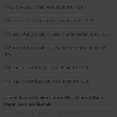
… oder haben Sie eine andere Wunschfarbe? Dann
tragen Sie diese hier ein.