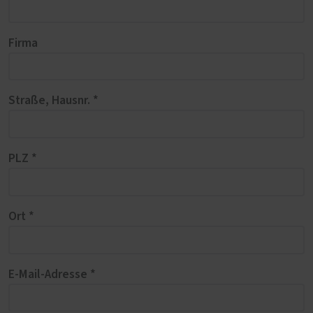
Firma
Straße, Hausnr. *
PLZ *
Ort *
E-Mail-Adresse *