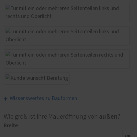
Wissenswertes zu Bauformen
außen
Wie groß ist Ihre Maueröffnung von
?
Breite
cm