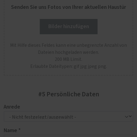
Senden Sie uns Fotos von Ihrer aktuellen Haustür
Bilder hinzufügen
Mit Hilfe dieses Feldes kann eine unbegrenzte Anzahl von
Dateien hochgeladen werden.
200 MB Limit.
Erlaubte Dateitypen: gif jpg jpeg png.
#5 Persönliche Daten
Anrede
Name *