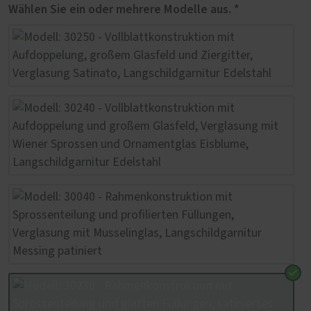
Wählen Sie ein oder mehrere Modelle aus. *