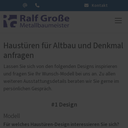
Kontakt
Haustüren für Altbau und Denkmal
anfragen
Lassen Sie sich von den folgenden Designs inspirieren
und fragen Sie Ihr Wunsch-Modell bei uns an. Zu allen
weiteren Ausstattungsdetails beraten wir Sie gerne im
persönlichen Gespräch.
#1 Design
Modell
Für welches Haustüren-Design interessieren Sie sich?