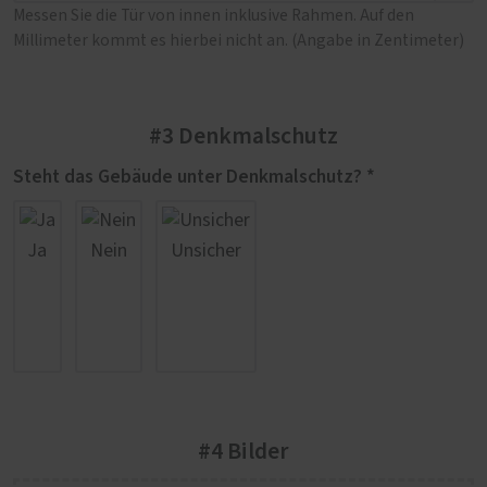
Messen Sie die Tür von innen inklusive Rahmen. Auf den
Millimeter kommt es hierbei nicht an. (Angabe in Zentimeter)
#3 Denkmalschutz
Steht das Gebäude unter Denkmalschutz? *
Ja
Nein
Unsicher
#4 Bilder