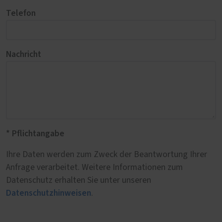
Telefon
Nachricht
* Pflichtangabe
Ihre Daten werden zum Zweck der Beantwortung Ihrer
Anfrage verarbeitet. Weitere Informationen zum
Datenschutz erhalten Sie unter unseren
Datenschutzhinweisen
.