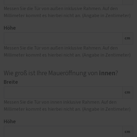
Messen Sie die Tür von außen inklusive Rahmen. Auf den
Millimeter kommt es hierbei nicht an. (Angabe in Zentimeter)
Höhe
cm
Messen Sie die Tür von außen inklusive Rahmen. Auf den
Millimeter kommt es hierbei nicht an. (Angabe in Zentimeter)
innen
Wie groß ist Ihre Maueröffnung von
?
Breite
cm
Messen Sie die Tür von innen inklusive Rahmen. Auf den
Millimeter kommt es hierbei nicht an. (Angabe in Zentimeter)
Höhe
cm