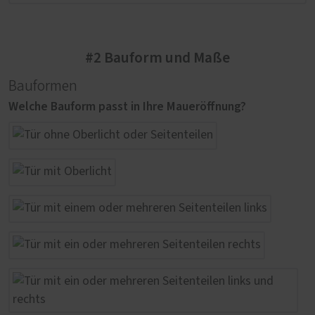
#2 Bauform und Maße
Bauformen
Welche Bauform passt in Ihre Maueröffnung?