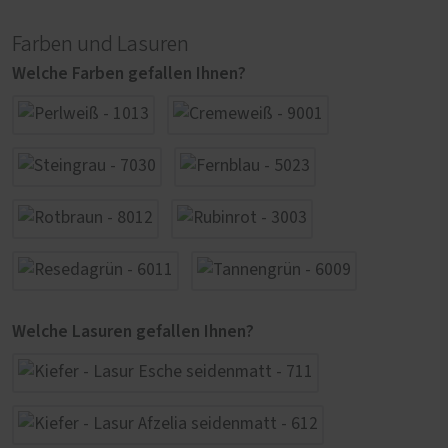
Farben und Lasuren
Welche Farben gefallen Ihnen?
Welche Lasuren gefallen Ihnen?