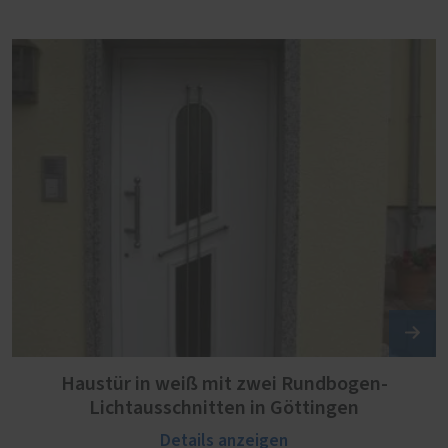
Haustür in weiß mit zwei Rundbogen-
Lichtausschnitten in Göttingen
Details anzeigen