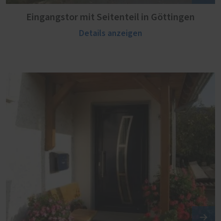
Eingangstor mit Seitenteil in Göttingen
Details anzeigen