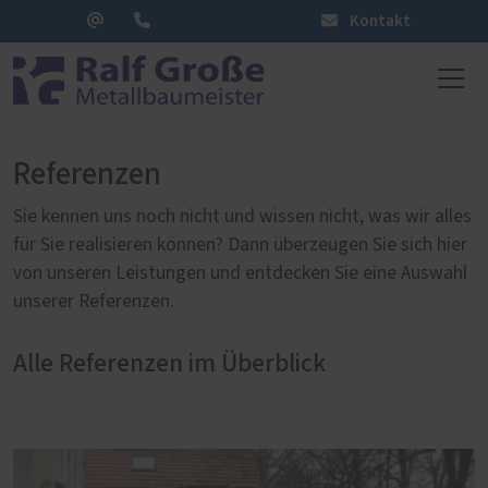
Kontakt
Referenzen
Sie kennen uns noch nicht und wissen nicht, was wir alles
für Sie realisieren können? Dann überzeugen Sie sich hier
von unseren Leistungen und entdecken Sie eine Auswahl
unserer Referenzen.
Alle Referenzen im Überblick