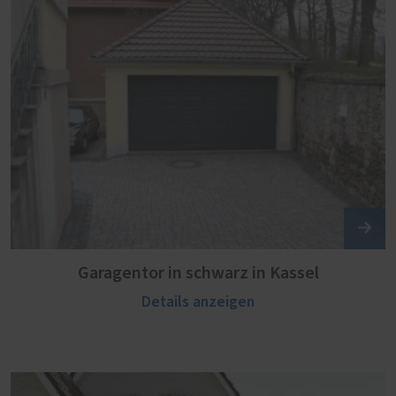
Garagentor in schwarz in Kassel
Details anzeigen