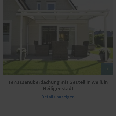
Terrassenüberdachung mit Gestell in weiß in
Heiligenstadt
Details anzeigen