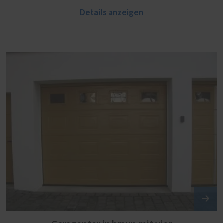
Details anzeigen