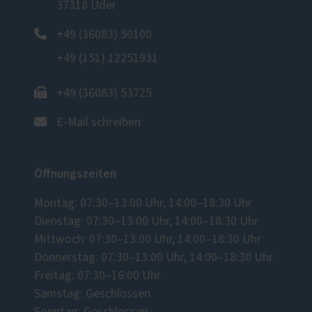
37318 Uder
+49 (36083) 50100
+49 (151) 12251931
+49 (36083) 53725
E-Mail schreiben
Öffnungszeiten
Montag: 07:30–13:00 Uhr, 14:00–18:30 Uhr
Dienstag: 07:30–13:00 Uhr, 14:00–18:30 Uhr
Mittwoch: 07:30–13:00 Uhr, 14:00–18:30 Uhr
Donnerstag: 07:30–13:00 Uhr, 14:00–18:30 Uhr
Freitag: 07:30–16:00 Uhr
Samstag: Geschlossen