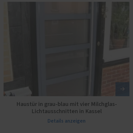
Haustür in grau-blau mit vier Milchglas-
Lichtausschnitten in Kassel
Details anzeigen