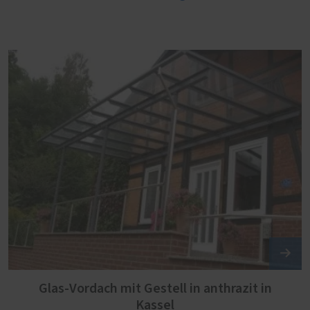
Glas-Vordach mit Gestell in anthrazit in
Kassel