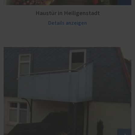
Haustür in Heiligenstadt
Details anzeigen